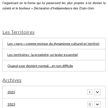
l’organisant en la forme qui lui paraissent les plus propres à lui donner la
sûreté et le bonheur ».Déclaration d’Indépendance des Etats-Unis.
Les Territoires
Les « pays » comme moteur du dynamisme culturel et territori
Les territoires : la proximité, un levier essentiel
Quand oser devient normal… et non difficile
Archives
1
2025
0
2023