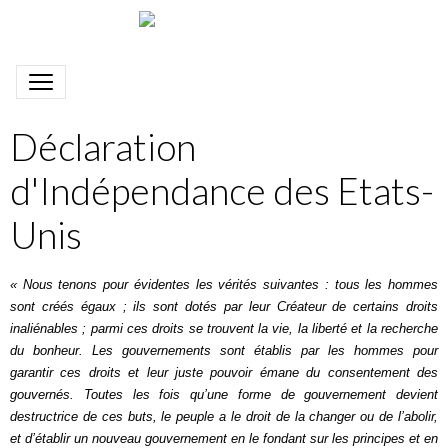
Déclaration
d'Indépendance des Etats-
Unis
« Nous tenons pour évidentes les vérités suivantes : tous les hommes
sont créés égaux ; ils sont dotés par leur Créateur de certains droits
inaliénables ; parmi ces droits se trouvent la vie, la liberté et la recherche
du bonheur. Les gouvernements sont établis par les hommes pour
garantir ces droits et leur juste pouvoir émane du consentement des
gouvernés. Toutes les fois qu’une forme de gouvernement devient
destructrice de ces buts, le peuple a le droit de la changer ou de l’abolir,
et d’établir un nouveau gouvernement en le fondant sur les principes et en