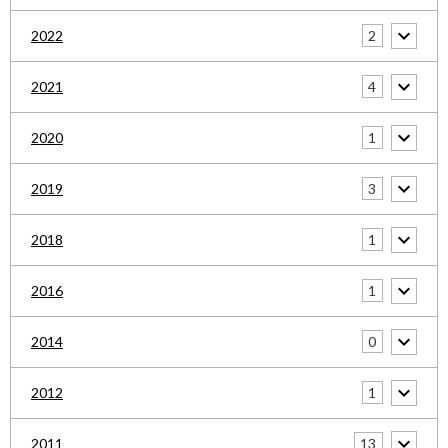
2
2022
4
2021
1
2020
3
2019
1
2018
1
2016
0
2014
1
2012
13
2011